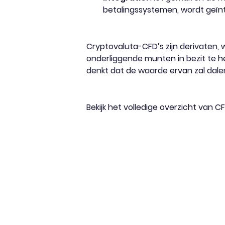
betalingssystemen, wordt geïn
Cryptovaluta-CFD’s zijn derivaten
onderliggende munten in bezit te he
denkt dat de waarde ervan zal dale
Bekijk het volledige overzicht van 