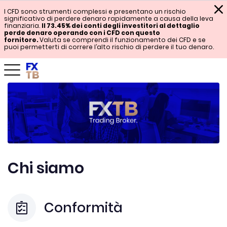
I CFD sono strumenti complessi e presentano un rischio
significativo di perdere denaro rapidamente a causa della leva
finanziaria.
Il 73.45% dei conti degli investitori al dettaglio
perde denaro operando con i CFD con questo
fornitore.
Valuta se comprendi il funzionamento dei CFD e se
puoi permetterti di correre l’alto rischio di perdere il tuo denaro.
Chi siamo
Conformità