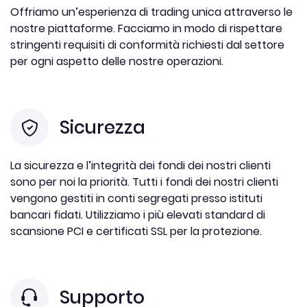
Offriamo un’esperienza di trading unica attraverso le
nostre piattaforme. Facciamo in modo di rispettare
stringenti requisiti di conformità richiesti dal settore
per ogni aspetto delle nostre operazioni.
Sicurezza
La sicurezza e l’integrità dei fondi dei nostri clienti
sono per noi la priorità. Tutti i fondi dei nostri clienti
vengono gestiti in conti segregati presso istituti
bancari fidati. Utilizziamo i più elevati standard di
scansione PCI e certificati SSL per la protezione.
Supporto