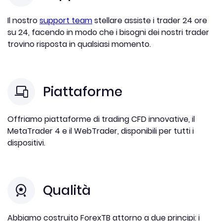
Il nostro
support team
stellare assiste i trader 24 ore
su 24, facendo in modo che i bisogni dei nostri trader
trovino risposta in qualsiasi momento.
Piattaforme
Offriamo piattaforme di trading CFD innovative, il
MetaTrader 4 e il WebTrader, disponibili per tutti i
dispositivi.
Qualità
Abbiamo costruito ForexTB attorno a due principi: i