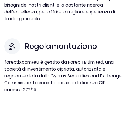
bisogni dei nostri clienti e la costante ricerca
dell’eccellenza, per offrire la migliore esperienza di
trading possibile.
Regolamentazione
forextb.com/eu è gestito da Forex TB Limited, una
società di investimento cipriota, autorizzata e
regolamentata dalla Cyprus Securities and Exchange
Commission. La società possiede la licenza CIF
numero 272/15.