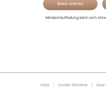
Basis starten
Mindestaufladung kann sich ohn
FAQs
Cookie-Richtlinie
Über 