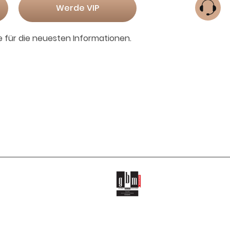
Werde VIP
e für die neuesten Informationen.