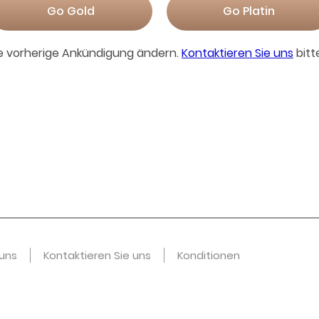
Go Gold
Go Platin
e vorherige Ankündigung ändern.
Kontaktieren Sie uns
bitt
uns
Kontaktieren Sie uns
Konditionen