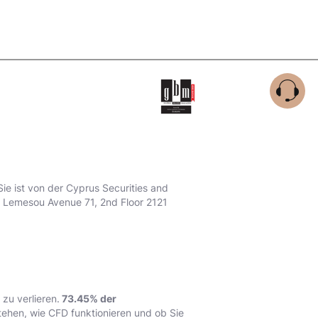
Sie ist von der Cyprus Securities and
n Lemesou Avenue 71, 2nd Floor 2121
zu verlieren.
73.45% der
stehen, wie CFD funktionieren und ob Sie