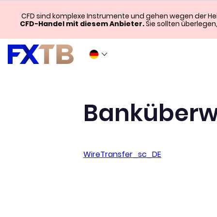
CFD sind komplexe Instrumente und gehen wegen der Hebel
CFD-Handel mit diesem Anbieter.
Sie sollten überlegen
Banküberw
WireTransfer_sc_DE