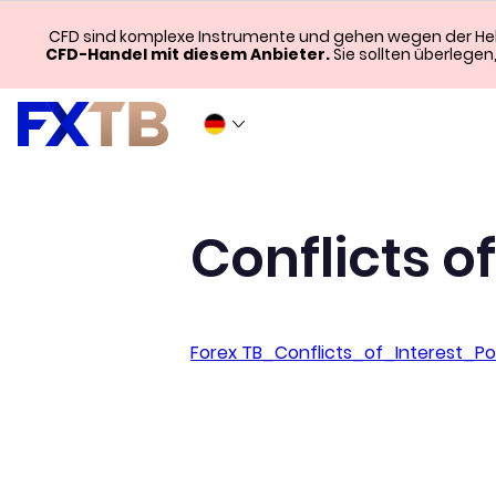
CFD sind komplexe Instrumente und gehen wegen der Hebel
CFD-Handel mit diesem Anbieter.
Sie sollten überlegen
Conflicts of
Forex TB_Conflicts_of_Interest_Po