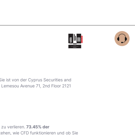
Sie ist von der Cyprus Securities and
n Lemesou Avenue 71, 2nd Floor 2121
zu verlieren.
73.45% der
stehen, wie CFD funktionieren und ob Sie