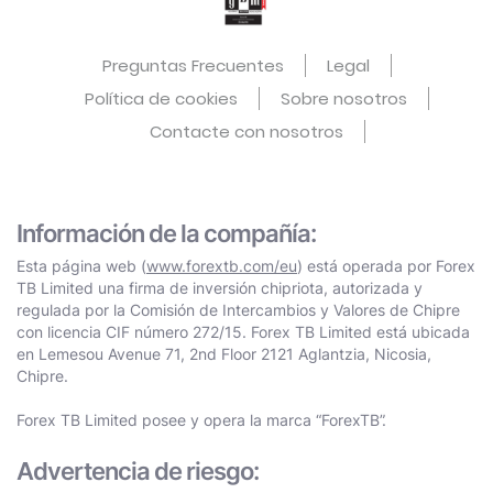
Preguntas Frecuentes
Legal
Política de cookies
Sobre nosotros
Contacte con nosotros
Información de la compañía:
Esta página web (
www.forextb.com/eu
) está operada por Forex
TB Limited una firma de inversión chipriota, autorizada y
regulada por la Comisión de Intercambios y Valores de Chipre
con licencia CIF número 272/15. Forex TB Limited está ubicada
en Lemesou Avenue 71, 2nd Floor 2121 Aglantzia, Nicosia,
Chipre.
Forex TB Limited posee y opera la marca “ForexTB”.
Advertencia de riesgo: