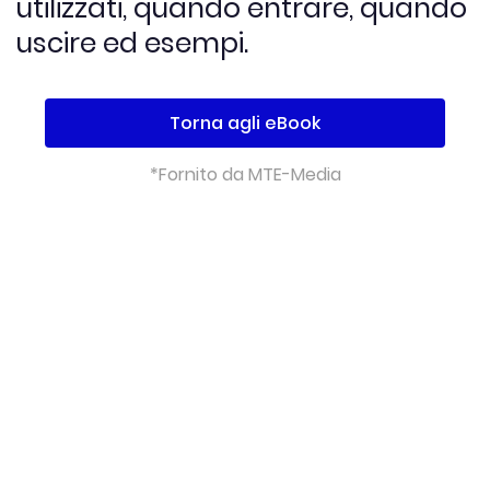
utilizzati, quando entrare, quando
uscire ed esempi.
Torna agli eBook
*Fornito da MTE-Media