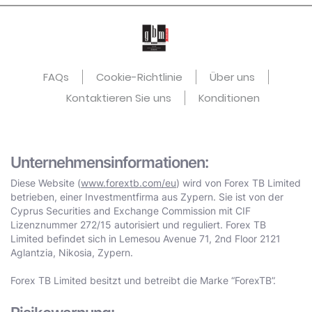
FAQs
Cookie-Richtlinie
Über uns
Kontaktieren Sie uns
Konditionen
Unternehmensinformationen:
Diese Website (
www.forextb.com/eu
) wird von Forex TB Limited
betrieben, einer Investmentfirma aus Zypern. Sie ist von der
Cyprus Securities and Exchange Commission mit CIF
Lizenznummer 272/15 autorisiert und reguliert. Forex TB
Limited befindet sich in Lemesou Avenue 71, 2nd Floor 2121
Aglantzia, Nikosia, Zypern.
Forex TB Limited besitzt und betreibt die Marke “ForexTB”.