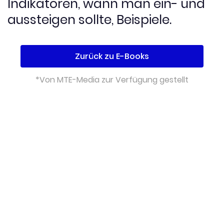
Indikatoren, wann man ein- und
aussteigen sollte, Beispiele.
Zurück zu E-Books
*Von MTE-Media zur Verfügung gestellt