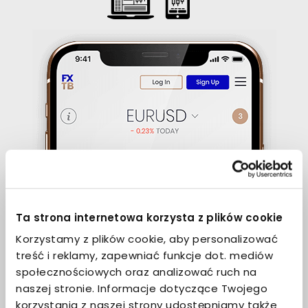
Ta strona internetowa korzysta z plików cookie
Korzystamy z plików cookie, aby personalizować
treść i reklamy, zapewniać funkcje dot. mediów
społecznościowych oraz analizować ruch na
naszej stronie. Informacje dotyczące Twojego
korzystania z naszej strony udostępniamy także