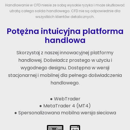
Handlowanie w CFD niesie ze sobą wysokie ryzyko i może skutkować
utratą całego salda handlowego. CFD nie są odpowiednie dla
wszystkich klientów detalicznych.
Potężna intuicyjna platforma
handlowa
Skorzystaj z naszej innowacyjnej platformy
handlowej. Doświadcz prostego w użyciu i
wygodnego designu. Dostępna w wersji
stacjonarnej i mobilnej dla pełnego doświadczenia
handlowego.
● WebTrader
● MetaTrader 4 (MT4)
● Spersonalizowana mobilna wersja sieciowa