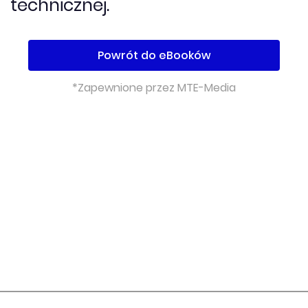
technicznej.
Powrót do eBooków
*Zapewnione przez MTE-Media